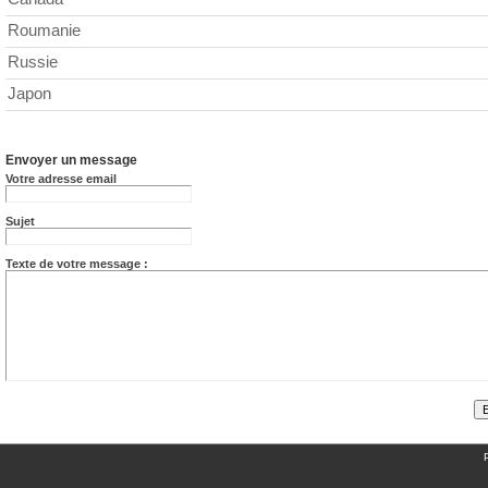
Roumanie
Russie
Japon
Envoyer un message
Votre adresse email
Sujet
Texte de votre message :