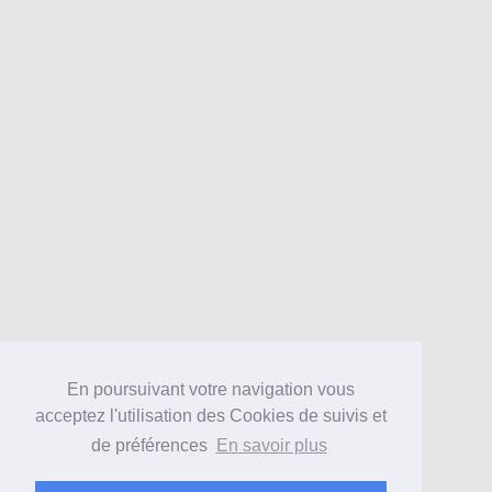
En poursuivant votre navigation vous
acceptez l'utilisation des Cookies de suivis et
de préférences
En savoir plus