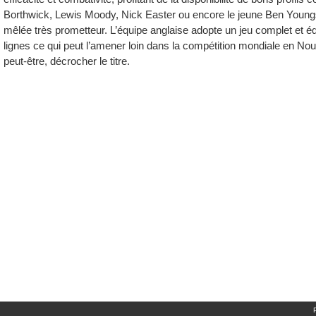
Borthwick, Lewis Moody, Nick Easter ou encore le jeune Ben Young
mêlée très prometteur. L’équipe anglaise adopte un jeu complet et équ
lignes ce qui peut l’amener loin dans la compétition mondiale en Nou
peut-être, décrocher le titre.