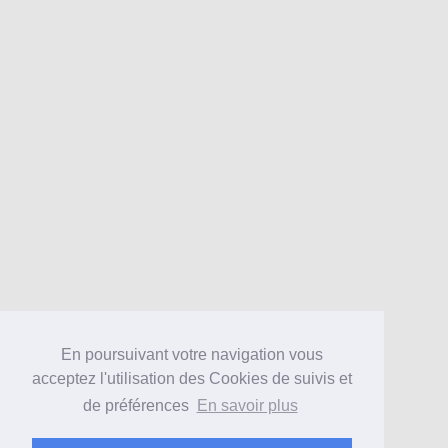
En poursuivant votre navigation vous
acceptez l'utilisation des Cookies de suivis et
de préférences
En savoir plus